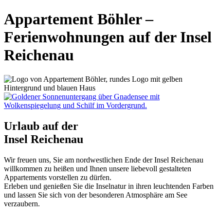
Appartement Böhler –
Ferienwohnungen auf der Insel
Reichenau
Urlaub auf der
Insel Reichenau
Wir freuen uns, Sie am nordwestlichen Ende der Insel Reichenau
willkommen zu heißen und Ihnen unsere liebevoll gestalteten
Appartements vorstellen zu dürfen.
Erleben und genießen Sie die Inselnatur in ihren leuchtenden Farben
und lassen Sie sich von der besonderen Atmosphäre am See
verzaubern.