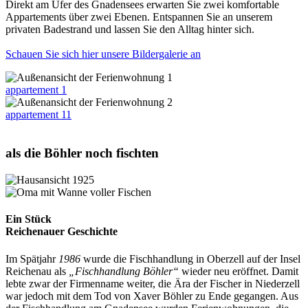
Direkt am Ufer des Gnadensees erwarten Sie zwei komfortable
Appartements über zwei Ebenen. Entspannen Sie an unserem
privaten Badestrand und lassen Sie den Alltag hinter sich.
Schauen Sie sich hier unsere Bildergalerie an
appartement 1
appartement 11
als die Böhler noch fischten
Ein Stück
Reichenauer Geschichte
Im Spätjahr
1986
wurde die Fischhandlung in Oberzell auf der Insel
Reichenau als
„Fischhandlung Böhler“
wieder neu eröffnet. Damit
lebte zwar der Firmenname weiter, die Ära der Fischer in Niederzell
war jedoch mit dem Tod von Xaver Böhler zu Ende gegangen. Aus