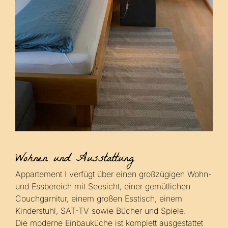
Wohnen und Ausstattung
Appartement I verfügt über einen großzügigen Wohn-
und Essbereich mit Seesicht, einer gemütlichen
Couchgarnitur, einem großen Esstisch, einem
Kinderstuhl, SAT-TV sowie Bücher und Spiele.
Die moderne Einbauküche ist komplett ausgestattet