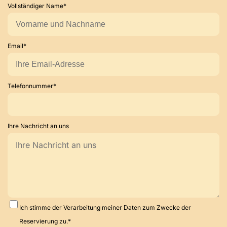
Vollständiger Name*
Email*
Telefonnummer*
Ihre Nachricht an uns
Ich stimme der Verarbeitung meiner Daten zum Zwecke der
Reservierung zu.*