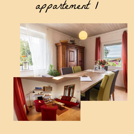
appartement 1