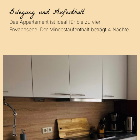
Belegung und Aufenthalt
Das Appartement ist ideal für bis zu vier
Erwachsene. Der Mindestaufenthalt beträgt 4 Nächte.