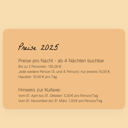
Preise 2025
Preise pro Nacht - ab 4 Nächten buchbar
Bis zu 2 Personen: 135,00 €
Jede weitere Person (3. und 4. Person): nur jeweils 10,00 €
Haustier: 10,00 € pro Tag
Hinweis zur Kurtaxe:
Vom 01. April bis 31. Oktober: 3,30 € pro Person/Tag
Vom 01. November bis 31. März: 1,00 € pro Person/Tag