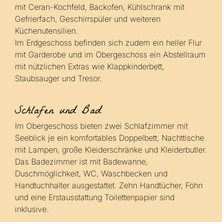
mit Ceran-Kochfeld, Backofen, Kühlschrank mit
Gefrierfach, Geschirrspüler und weiteren
Küchenutensilien.
Im Erdgeschoss befinden sich zudem ein heller Flur
mit Garderobe und im Obergeschoss ein Abstellraum
mit nützlichen Extras wie Klappkinderbett,
Staubsauger und Tresor.
Schlafen und Bad
Im Obergeschoss bieten zwei Schlafzimmer mit
Seeblick je ein komfortables Doppelbett, Nachttische
mit Lampen, große Kleiderschränke und Kleiderbutler.
Das Badezimmer ist mit Badewanne,
Duschmöglichkeit, WC, Waschbecken und
Handtuchhalter ausgestattet. Zehn Handtücher, Föhn
und eine Erstausstattung Toilettenpapier sind
inklusive.