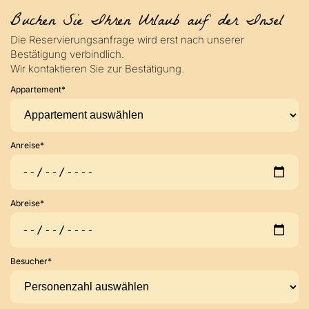
Buchen Sie Ihren Urlaub auf der Insel
Die Reservierungsanfrage wird erst nach unserer
Bestätigung verbindlich.
Wir kontaktieren Sie zur Bestätigung.
Appartement*
Anreise*
Abreise*
Besucher*